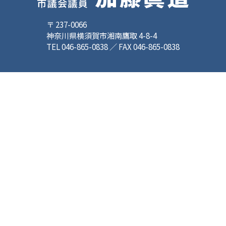
〒 237-0066
神奈川県横須賀市湘南鷹取 4-8-4
TEL 046-865-0838 ／ FAX 046-865-0838