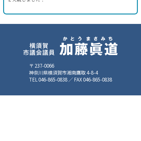
〒 237-0066
神奈川県横須賀市湘南鷹取 4-8-4
TEL 046-865-0838 ／ FAX 046-865-0838