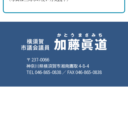
〒 237-0066
神奈川県横須賀市湘南鷹取 4-8-4
TEL 046-865-0838 ／ FAX 046-865-0838