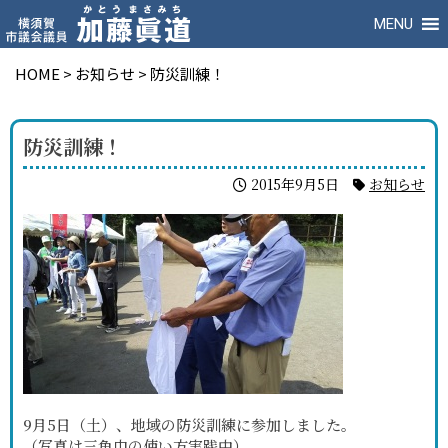
MENU
HOME
>
お知らせ
>
防災訓練！
防災訓練！
2015年9月5日
お知らせ
9月5日（土）、地域の防災訓練に参加しました。
（写真は三角巾の使い方実践中）