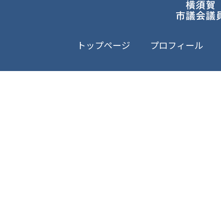
トップページ
プロフィール