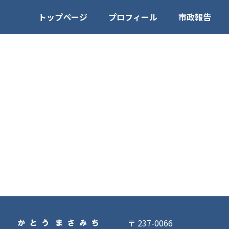
トップページ
プロフィール
市政報告
〒 237-0066