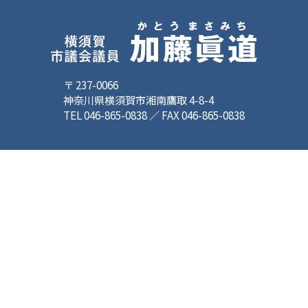
〒 237-0066
神奈川県横須賀市湘南鷹取 4-8-4
TEL 046-865-0838 ／ FAX 046-865-0838