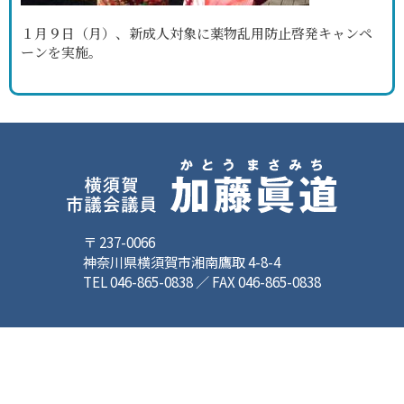
１月９日（月）、新成人対象に薬物乱用防止啓発キャンペ
ーンを実施。
〒 237-0066
神奈川県横須賀市湘南鷹取 4-8-4
TEL 046-865-0838 ／ FAX 046-865-0838