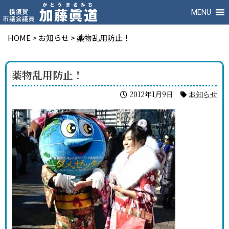
MENU
HOME
>
お知らせ
>
薬物乱用防止！
薬物乱用防止！
2012年1月9日
お知らせ