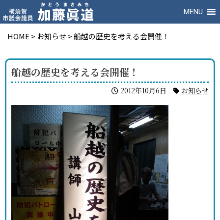
MENU
HOME
>
お知らせ
>
船越の歴史を考える会開催！
船越の歴史を考える会開催！
2012年10月6日
お知らせ