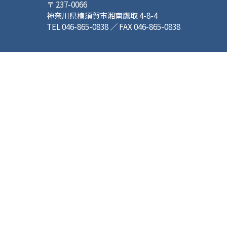
〒 237-0066
神奈川県横須賀市湘南鷹取 4-8-4
TEL 046-865-0838 ／ FAX 046-865-0838