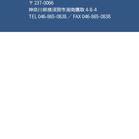
〒 237-0066
神奈川県横須賀市湘南鷹取 4-8-4
TEL 046-865-0838 ／ FAX 046-865-0838