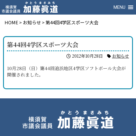
MENU
HOME
>
お知らせ
>
第44回4学区スポーツ大会
第44回4学区スポーツ大会
2012年10月28日
お知らせ
10月28日（日）第44回追浜地区4学区ソフトボール大会が
開催されました。