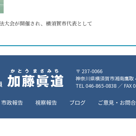
操法大会が開催され、横須賀市代表として
〒 237-0066
神奈川県横須賀市湘南鷹取 4-
TEL 046-865-0838 ／ FAX 
ご意見・お問
市政報告
視察報告
ブログ