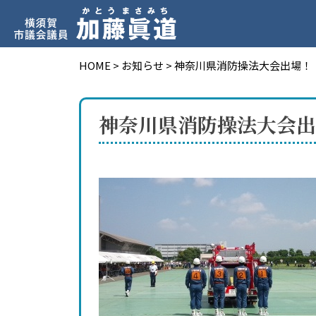
HOME
>
お知らせ
>
神奈川県消防操法大会出場！
神奈川県消防操法大会出