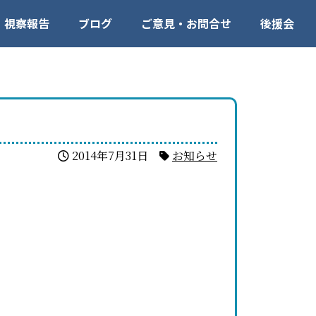
視察報告
ブログ
ご意見・お問合せ
後援会
2014年7月31日
お知らせ