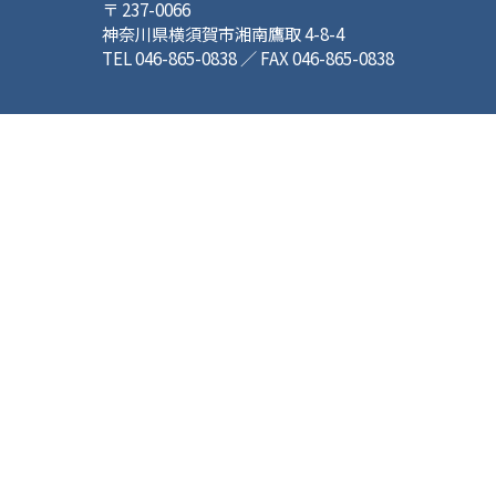
〒 237-0066
神奈川県横須賀市湘南鷹取 4-8-4
TEL 046-865-0838 ／ FAX 046-865-0838