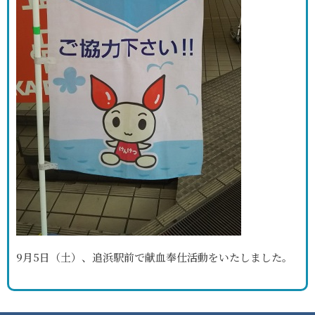
9月5日（土）、追浜駅前で献血奉仕活動をいたしました。