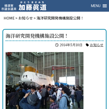
MENU
HOME
>
お知らせ
>
海洋研究開発機構施設公開！
海洋研究開発機構施設公開！
2014年5月10日
お知らせ