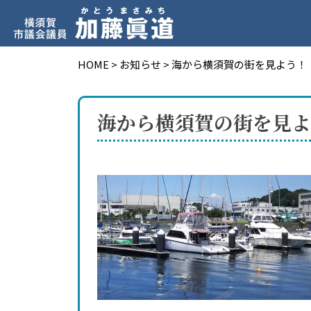
HOME
>
お知らせ
>
海から横須賀の街を見よう！
海から横須賀の街を見よ