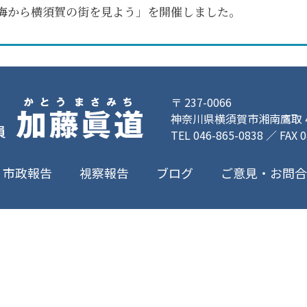
「海から横須賀の街を見よう」を開催しました。
〒 237-0066
神奈川県横須賀市湘南鷹取 4-
TEL 046-865-0838 ／ FAX 
ご意見・お問
市政報告
視察報告
ブログ