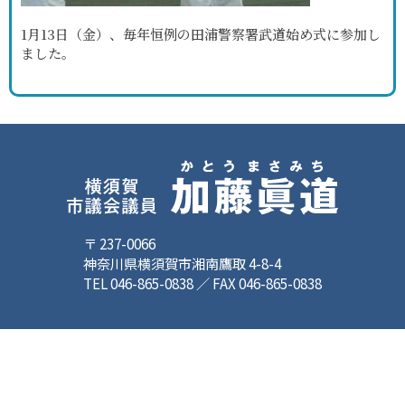
1月13日（金）、毎年恒例の田浦警察署武道始め式に参加し
ました。
〒 237-0066
神奈川県横須賀市湘南鷹取 4-8-4
TEL 046-865-0838 ／ FAX 046-865-0838