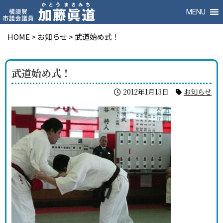
MENU
HOME
>
お知らせ
>
武道始め式！
武道始め式！
2012年1月13日
お知らせ