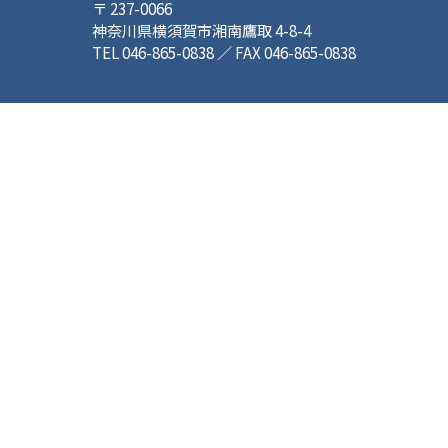
〒 237-0066
神奈川県横須賀市湘南鷹取 4-8-4
TEL 046-865-0838 ／ FAX 046-865-0838