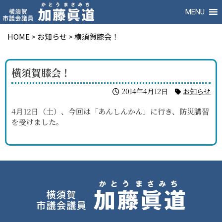
MENU
HOME
>
お知らせ
>
横須賀膝会！
横須賀膝会！
2014年4月12日
お知らせ
4月12日（土）、今回は「あんしんかん」に行き、防災講習
を受けました。