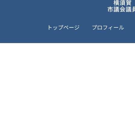
トップページ
プロフィール