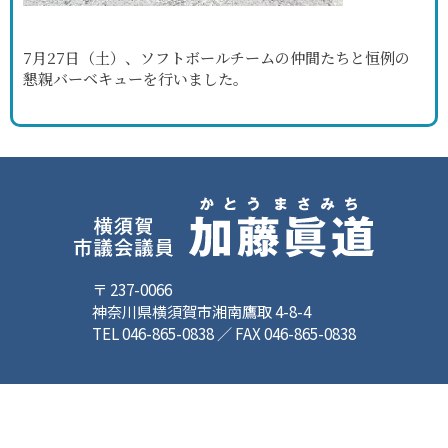
7月27日（土）、ソフトボールチームの仲間たちと恒例の
懇親バーベキューを行いました。
〒 237-0066
神奈川県横須賀市湘南鷹取 4-8-4
TEL 046-865-0838 ／ FAX 046-865-0838