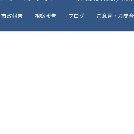
ご意見・お問
市政報告
視察報告
ブログ