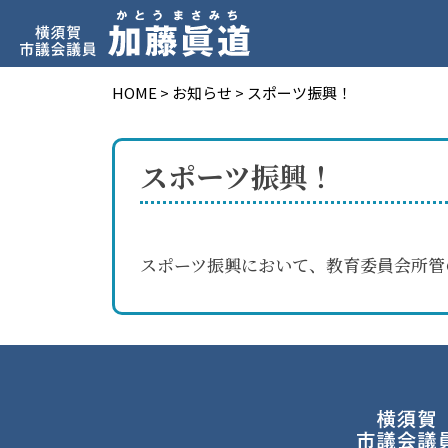
HOME
>
お知らせ
>
スポーツ振興！
スポーツ振興！
スポーツ振興において、教育委員会所管