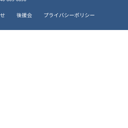
プライバシーポリシー
合せ
後援会