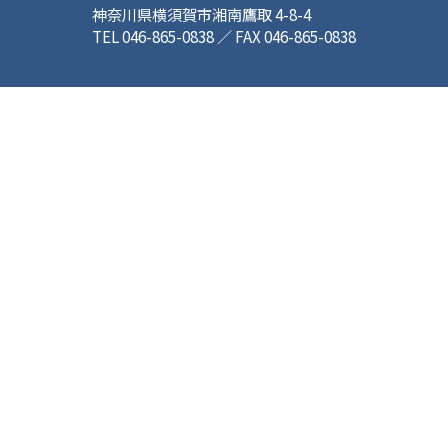
神奈川県横須賀市湘南鷹取 4-8-4
TEL 046-865-0838 ／ FAX 046-865-0838