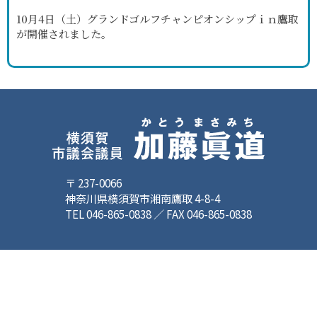
10月4日（土）グランドゴルフチャンピオンシップｉｎ鷹取
が開催されました。
〒 237-0066
神奈川県横須賀市湘南鷹取 4-8-4
TEL 046-865-0838 ／ FAX 046-865-0838