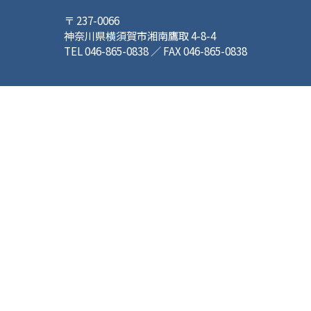
〒 237-0066
神奈川県横須賀市湘南鷹取 4-8-4
TEL 046-865-0838 ／ FAX 046-865-0838