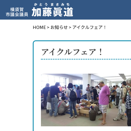
HOME
>
お知らせ
>
アイクルフェア！
アイクルフェア！