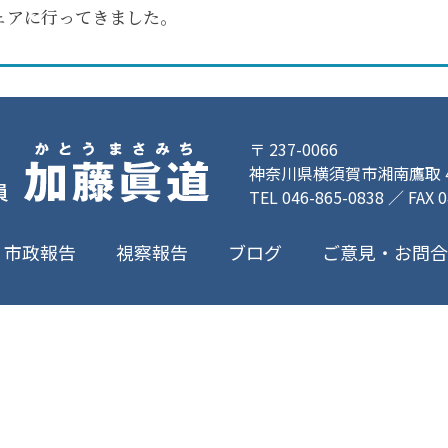
ェアに行ってきました。
〒 237-0066
神奈川県横須賀市湘南鷹取 4-
TEL 046-865-0838 ／ FAX 
ご意見・お問
市政報告
視察報告
ブログ