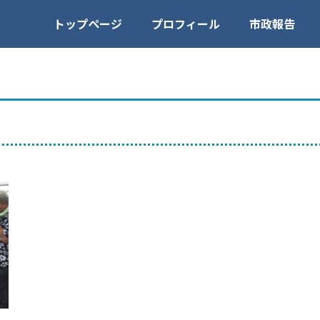
トップページ
プロフィール
市政報告