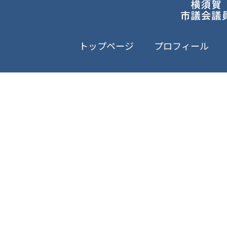
トップページ
プロフィール