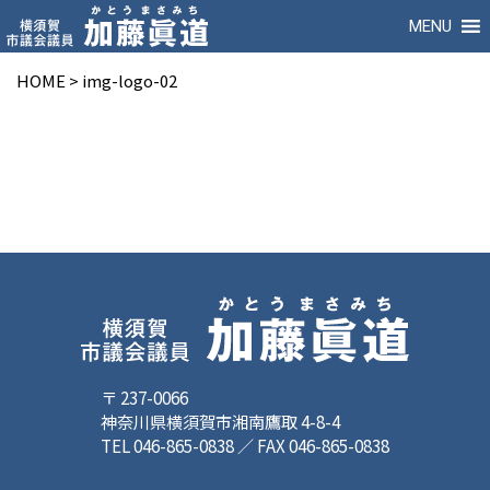
MENU
HOME
>
img-logo-02
〒 237-0066
神奈川県横須賀市湘南鷹取 4-8-4
TEL 046-865-0838 ／ FAX 046-865-0838