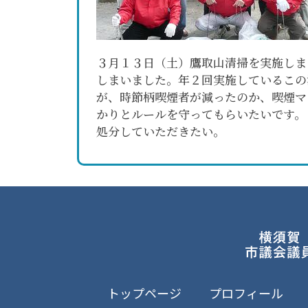
３月１３日（土）鷹取山清掃を実施しま
しまいました。年２回実施しているこの
が、時節柄喫煙者が減ったのか、喫煙マ
かりとルールを守ってもらいたいです。
処分していただきたい。
トップページ
プロフィール