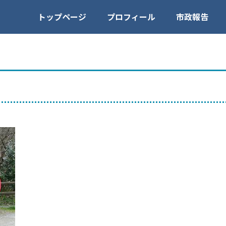
トップページ
プロフィール
市政報告