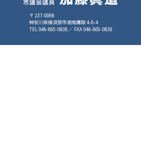
〒 237-0066
神奈川県横須賀市湘南鷹取 4-8-4
TEL 046-865-0838 ／ FAX 046-865-0838