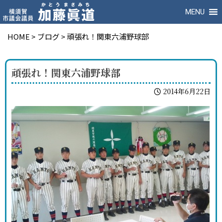
MENU
HOME
>
ブログ
>
頑張れ！関東六浦野球部
頑張れ！関東六浦野球部
2014年6月22日