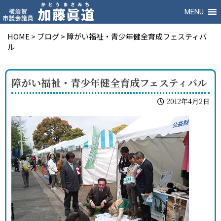
MENU
HOME
>
ブログ
>
障がい福祉・青少年健全育成フェスティバ
ル
障がい福祉・青少年健全育成フェスティバル
2012年4月2日