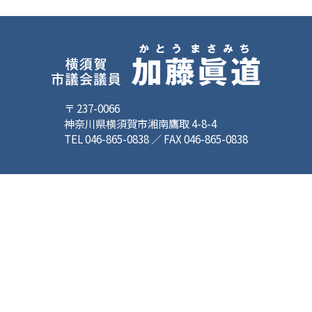
〒 237-0066
神奈川県横須賀市湘南鷹取 4-8-4
TEL 046-865-0838 ／ FAX 046-865-0838