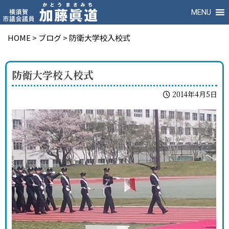
MENU
HOME
>
ブログ
>
防衛大学校入校式
防衛大学校入校式
2014年4月5日