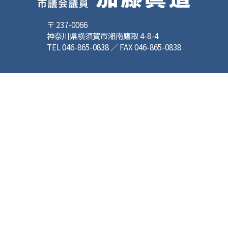
〒 237-0066
神奈川県横須賀市湘南鷹取 4-8-4
TEL 046-865-0838 ／ FAX 046-865-0838