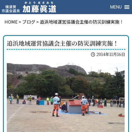
MENU
HOME
>
ブログ
>
追浜地域運営協議会主催の防災訓練実施！
追浜地域運営協議会主催の防災訓練実施！
2014年11月16日