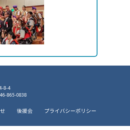
8-4
046-865-0838
プライバシーポリシー
合せ
後援会