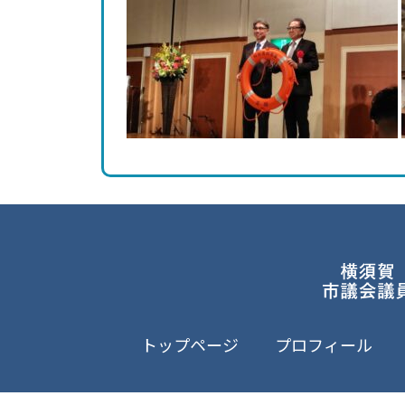
トップページ
プロフィール