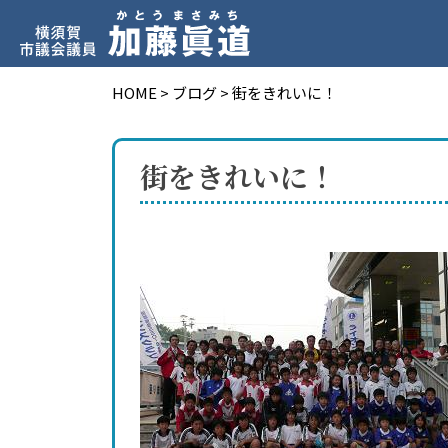
HOME
>
ブログ
>
街をきれいに！
街をきれいに！