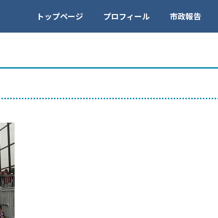
トップページ
プロフィール
市政報告