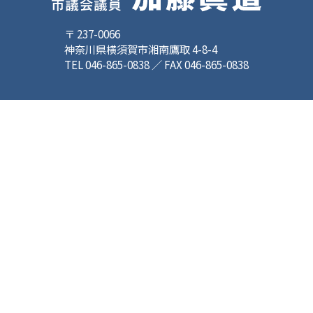
〒 237-0066
神奈川県横須賀市湘南鷹取 4-8-4
TEL 046-865-0838 ／ FAX 046-865-0838