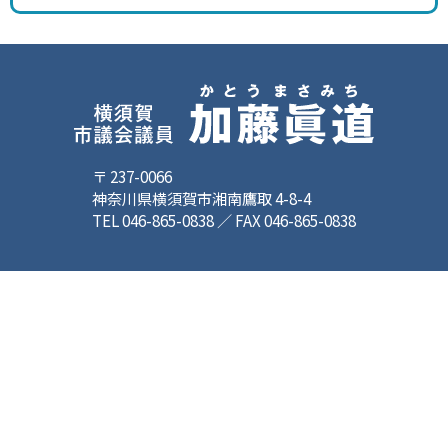
〒 237-0066
神奈川県横須賀市湘南鷹取 4-8-4
TEL 046-865-0838 ／ FAX 046-865-0838