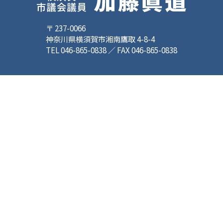
〒 237-0066
神奈川県横須賀市湘南鷹取 4-8-4
TEL 046-865-0838 ／ FAX 046-865-0838