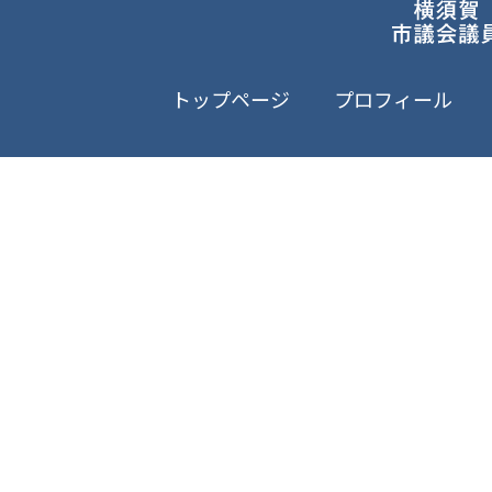
トップページ
プロフィール