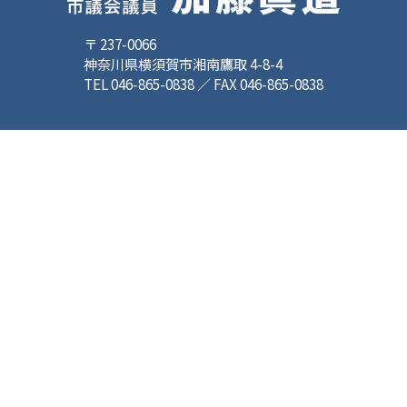
〒 237-0066
神奈川県横須賀市湘南鷹取 4-8-4
TEL 046-865-0838 ／ FAX 046-865-0838