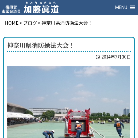
MENU
HOME
>
ブログ
>
神奈川県消防操法大会！
神奈川県消防操法大会！
2014年7月30日