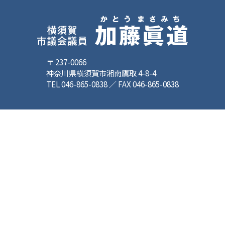
〒 237-0066
神奈川県横須賀市湘南鷹取 4-8-4
TEL 046-865-0838 ／ FAX 046-865-0838