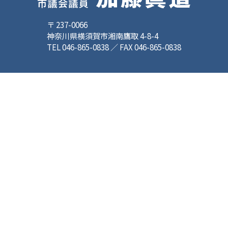
〒 237-0066
神奈川県横須賀市湘南鷹取 4-8-4
TEL 046-865-0838 ／ FAX 046-865-0838