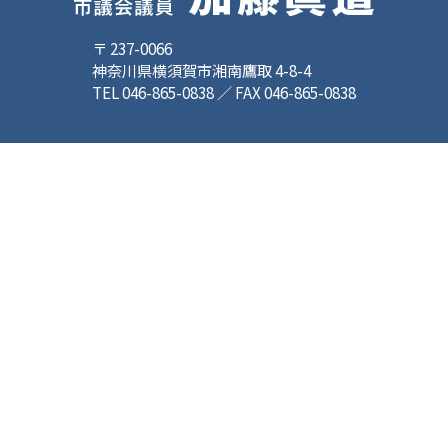
〒 237-0066
神奈川県横須賀市湘南鷹取 4-8-4
TEL 046-865-0838 ／ FAX 046-865-0838