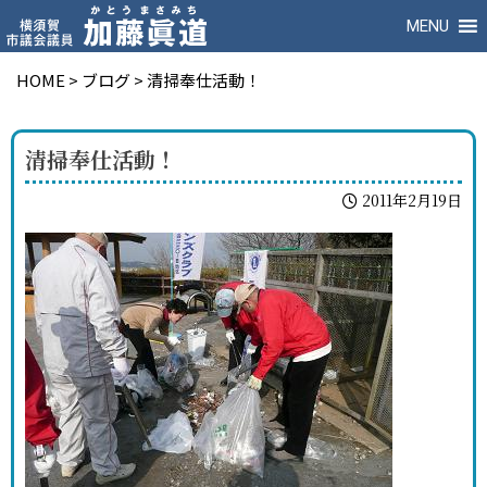
MENU
HOME
>
ブログ
>
清掃奉仕活動！
清掃奉仕活動！
2011年2月19日