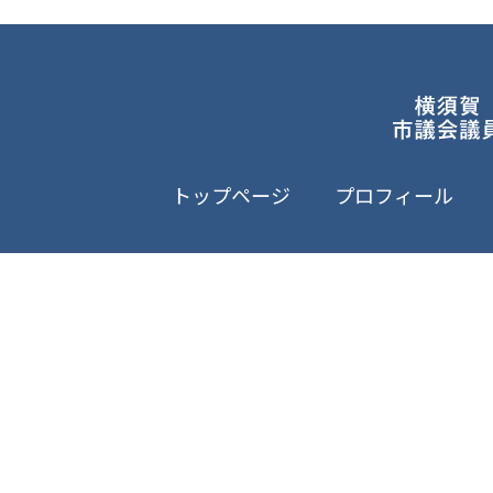
トップページ
プロフィール