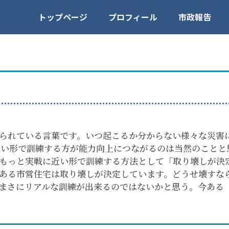
トップページ
プロフィール
市政報告
られている言葉です。いつ起こるか分からない様々な災害
い形で訓練する方が能力向上につながるのは当然のことと
もっと実戦に近い形で訓練する方法として「取り壊しが決
ある市営住宅は取り壊しが決定しています。どうせ壊すな
まさにリアルな訓練が出来るのではないかと思う。今ある