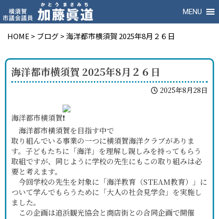
MENU
HOME
>
ブログ
>
海洋都市横須賀 2025年8月２６日
海洋都市横須賀 2025年8月２６日
2025年8月28日
海洋都市横須賀
海洋都市横須賀を目指す中で
取り組んでいる事業の一つに横須賀海洋クラブがありま
す。子どもたちに「海洋」を理解し親しみを持ってもらう
取組ですが、同じように学校の先生にもこの取り組みは必
要と考えます。
今回学校の先生を対象に「海洋教育（STEAM教育）」に
ついて学んでもらうために「大人の社会見学会」を実施し
ました。
この企画は追浜観光協会と商店街との合同企画で開催