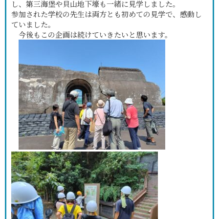
し、第三海堡や貝山地下壕も一緒に見学しました。
参加された学校の先生は両方とも初めての見学で、感動し
ていました。
今後もこの企画は続けていきたいと思います。