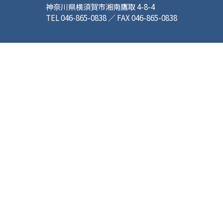
神奈川県横須賀市湘南鷹取 4-8-4
TEL 046-865-0838 ／ FAX 046-865-0838