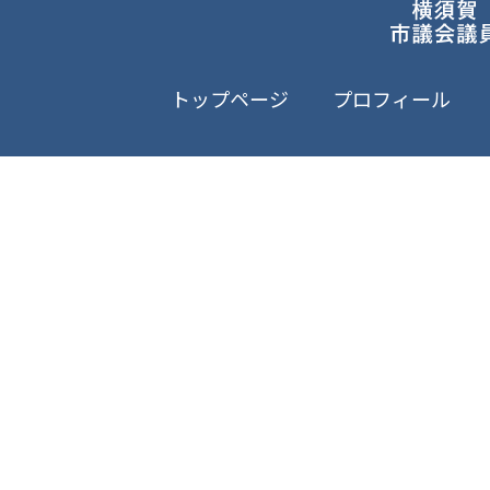
トップページ
プロフィール