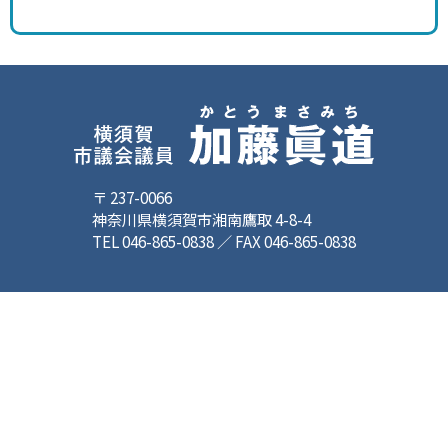
〒 237-0066
神奈川県横須賀市湘南鷹取 4-8-4
TEL 046-865-0838 ／ FAX 046-865-0838